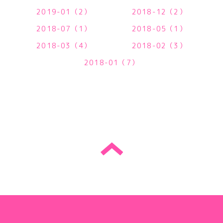
2019-01（2）
2018-12（2）
2018-07（1）
2018-05（1）
2018-03（4）
2018-02（3）
2018-01（7）