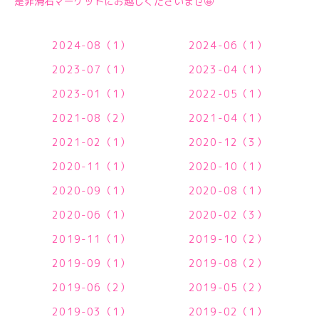
是非滑石マーケットにお越しくださいませ🤩
2024-08（1）
2024-06（1）
2023-07（1）
2023-04（1）
2023-01（1）
2022-05（1）
2021-08（2）
2021-04（1）
2021-02（1）
2020-12（3）
2020-11（1）
2020-10（1）
2020-09（1）
2020-08（1）
2020-06（1）
2020-02（3）
2019-11（1）
2019-10（2）
2019-09（1）
2019-08（2）
2019-06（2）
2019-05（2）
2019-03（1）
2019-02（1）