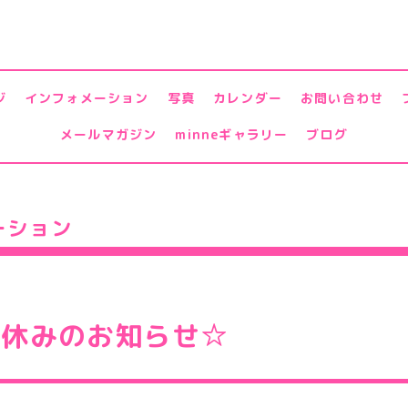
ジ
インフォメーション
写真
カレンダー
お問い合わせ
メールマガジン
minneギャラリー
ブログ
ーション
お休みのお知らせ☆