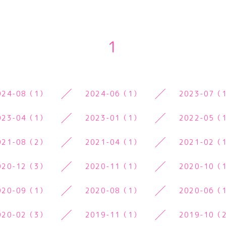
1
024-08（1）
2024-06（1）
2023-07（
023-04（1）
2023-01（1）
2022-05（
021-08（2）
2021-04（1）
2021-02（
020-12（3）
2020-11（1）
2020-10（
020-09（1）
2020-08（1）
2020-06（
020-02（3）
2019-11（1）
2019-10（