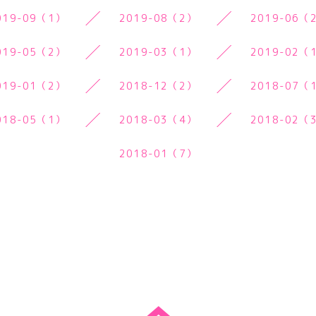
019-09（1）
2019-08（2）
2019-06（
019-05（2）
2019-03（1）
2019-02（
019-01（2）
2018-12（2）
2018-07（
018-05（1）
2018-03（4）
2018-02（
2018-01（7）