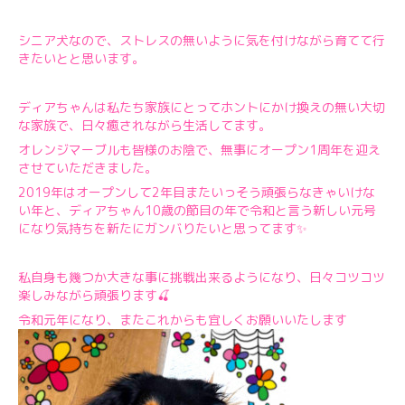
シニア犬なので、ストレスの無いように気を付けながら育てて行
きたいとと思います。
ディアちゃんは私たち家族にとってホントにかけ換えの無い大切
な家族で、日々癒されながら生活してます。
オレンジマーブルも皆様のお陰で、無事にオープン1周年を迎え
させていただきました。
2019年はオープンして2年目またいっそう頑張らなきゃいけな
い年と、ディアちゃん10歳の節目の年で令和と言う新しい元号
になり気持ちを新たにガンバりたいと思ってます✨
私自身も幾つか大きな事に挑戦出来るようになり、日々コツコツ
楽しみながら頑張ります🍒
令和元年になり、またこれからも宜しくお願いいたします