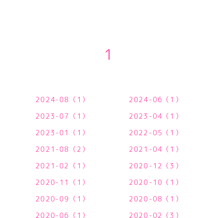
1
2024-08（1）
2024-06（1）
2023-07（1）
2023-04（1）
2023-01（1）
2022-05（1）
2021-08（2）
2021-04（1）
2021-02（1）
2020-12（3）
2020-11（1）
2020-10（1）
2020-09（1）
2020-08（1）
2020-06（1）
2020-02（3）