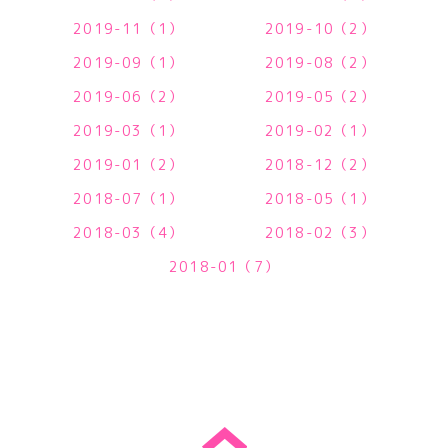
2019-11（1）
2019-10（2）
2019-09（1）
2019-08（2）
2019-06（2）
2019-05（2）
2019-03（1）
2019-02（1）
2019-01（2）
2018-12（2）
2018-07（1）
2018-05（1）
2018-03（4）
2018-02（3）
2018-01（7）