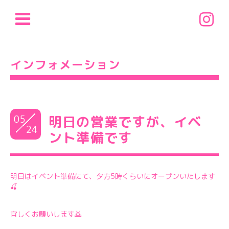
インフォメーション
05
明日の営業ですが、イベ
24
ント準備です
明日はイベント準備にて、夕方5時くらいにオープンいたします
🍒
宜しくお願いします🙇