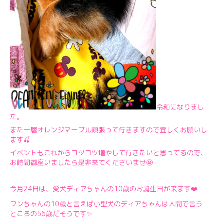
令和になりまし
た。
また一層オレンジマーブル頑張って行きますので宜しくお願いし
ます🍒
イベントもこれからコツコツ増やして行きたいと思ってるので、
お時間御座いましたら是非来てくださいませ🤩
今月24日は、愛犬ディアちゃんの10歳のお誕生日が来ます❤️
ワンちゃんの10歳と言えば小型犬のディアちゃんは人間で言う
ところの56歳だそうです✨