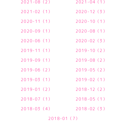
2021-08（2）
2021-04（1）
2021-02（1）
2020-12（3）
2020-11（1）
2020-10（1）
2020-09（1）
2020-08（1）
2020-06（1）
2020-02（3）
2019-11（1）
2019-10（2）
2019-09（1）
2019-08（2）
2019-06（2）
2019-05（2）
2019-03（1）
2019-02（1）
2019-01（2）
2018-12（2）
2018-07（1）
2018-05（1）
2018-03（4）
2018-02（3）
2018-01（7）