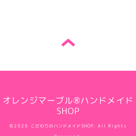
オレンジマーブル®ハンドメイド
SHOP
©2026
こだわりのハンドメイドSHOP
. All Rights