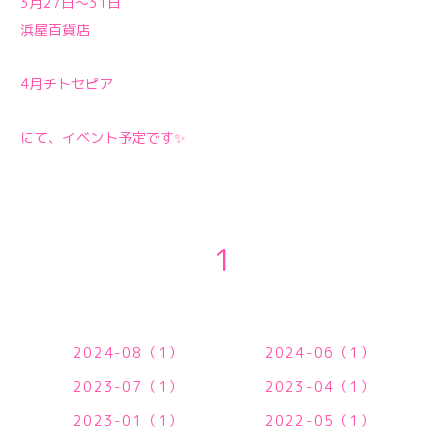
3月27日～31日
浜屋百貨店
4月チトセピア
にて、イベント予定です✨
1
2024-08（1）
2024-06（1）
2023-07（1）
2023-04（1）
2023-01（1）
2022-05（1）