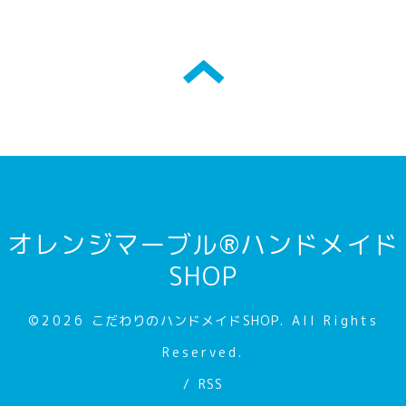
オレンジマーブル®ハンドメイド
SHOP
©2026
こだわりのハンドメイドSHOP
. All Rights
Reserved.
/
RSS