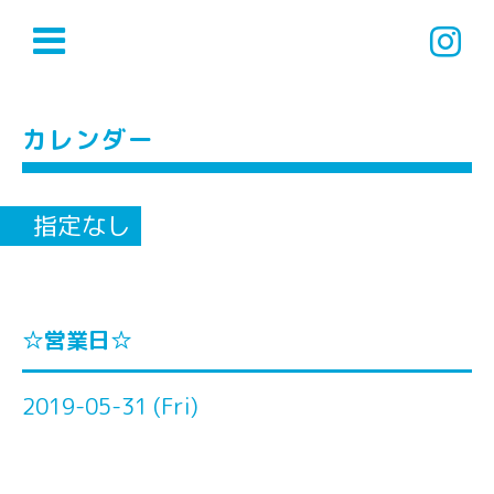
カレンダー
指定なし
☆営業日☆
2019-05-31 (Fri)