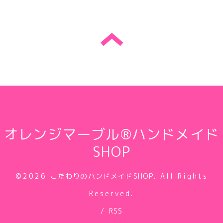
オレンジマーブル®ハンドメイド
SHOP
©2026
こだわりのハンドメイドSHOP
. All Rights
Reserved.
/
RSS