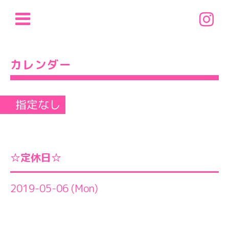
カレンダー
指定なし
☆定休日☆
2019-05-06 (Mon)