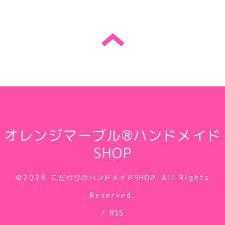
オレンジマーブル®ハンドメイド
SHOP
©2026
こだわりのハンドメイドSHOP
. All Rights
Reserved.
/
RSS