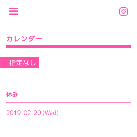
カレンダー
指定なし
休み
2019-02-20 (Wed)