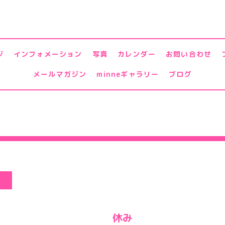
ジ
インフォメーション
写真
カレンダー
お問い合わせ
メールマガジン
minneギャラリー
ブログ
し
休み