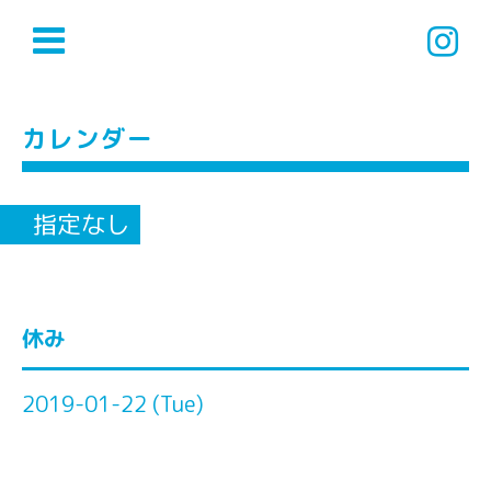
カレンダー
指定なし
休み
2019-01-22 (Tue)