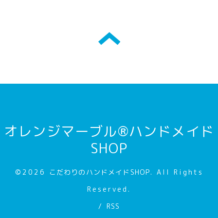
オレンジマーブル®ハンドメイド
SHOP
©2026
こだわりのハンドメイドSHOP
. All Rights
Reserved.
/
RSS