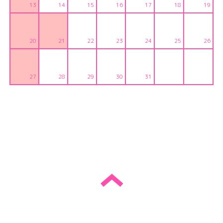
13
14
15
16
17
18
19
20
21
22
23
24
25
26
27
28
29
30
31